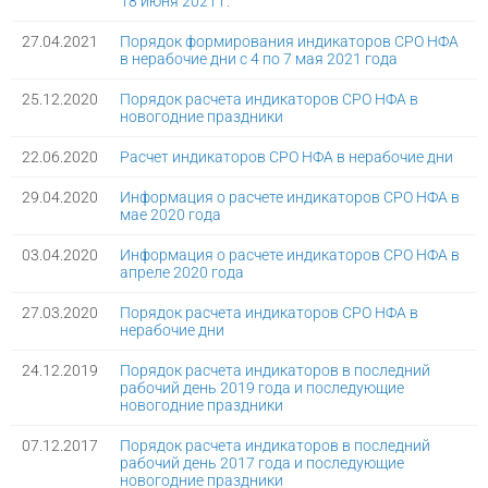
18 июня 2021 г.
27.04.2021
Порядок формирования индикаторов СРО НФА
в нерабочие дни с 4 по 7 мая 2021 года
25.12.2020
Порядок расчета индикаторов СРО НФА в
новогодние праздники
22.06.2020
Расчет индикаторов СРО НФА в нерабочие дни
29.04.2020
Информация о расчете индикаторов СРО НФА в
мае 2020 года
03.04.2020
Информация о расчете индикаторов СРО НФА в
апреле 2020 года
27.03.2020
Порядок расчета индикаторов СРО НФА в
нерабочие дни
24.12.2019
Порядок расчета индикаторов в последний
рабочий день 2019 года и последующие
новогодние праздники
07.12.2017
Порядок расчета индикаторов в последний
рабочий день 2017 года и последующие
новогодние праздники