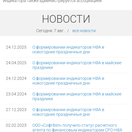
индикатора также администрируется ассоциацией.
НОВОСТИ
Сегодня:
7 авг.
/
все новости
24.12.2025
О формировании индикаторов НФА в
новогодние праздничные дни
24.04.2025
О формировании индикаторов НФА в майские
праздники
24.12.2024
О формировании индикаторов НФА в
новогодние праздничные дни
23.04.2024
О формировании индикаторов НФА в майские
праздники
27.12.2023
О формировании индикаторов НФА в
новогодние праздничные дни
02.02.2023
ООО «СофтВел» получило статус расчетного
агента по финансовым индикаторам СРО НФА