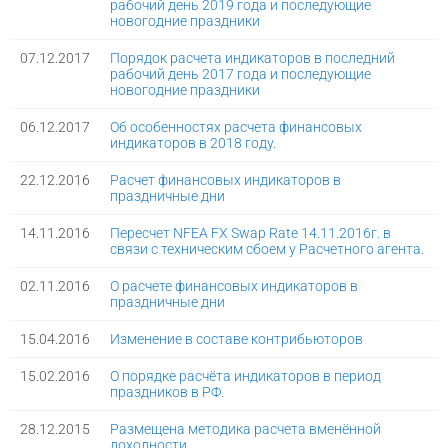
рабочий день 2019 года и последующие
новогодние праздники
07.12.2017
Порядок расчета индикаторов в последний
рабочий день 2017 года и последующие
новогодние праздники
06.12.2017
Об особенностях расчета финансовых
индикаторов в 2018 году.
22.12.2016
Расчет финансовых индикаторов в
праздничные дни
14.11.2016
Пересчет NFEA FX Swap Rate 14.11.2016г. в
связи с техническим сбоем у Расчетного агента.
02.11.2016
О расчете финансовых индикаторов в
праздничные дни
15.04.2016
Изменение в составе контрибьюторов
15.02.2016
О порядке расчёта индикаторов в период
праздников в РФ.
28.12.2015
Размещена методика расчета вменённой
доходности