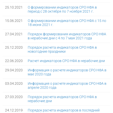
25.10.2021
О формировании индикаторов СРО НФА в
период с 28 октября по 7 ноября 2021 г.
15.06.2021
О формировании индикаторов СРО НФА с 15 по
18 июня 2021 г.
27.04.2021
Порядок формирования индикаторов СРО НФА
в нерабочие дни с 4 по 7 мая 2021 года
25.12.2020
Порядок расчета индикаторов СРО НФА в
новогодние праздники
22.06.2020
Расчет индикаторов СРО НФА в нерабочие дни
29.04.2020
Информация о расчете индикаторов СРО НФА в
мае 2020 года
03.04.2020
Информация о расчете индикаторов СРО НФА в
апреле 2020 года
27.03.2020
Порядок расчета индикаторов СРО НФА в
нерабочие дни
24.12.2019
Порядок расчета индикаторов в последний