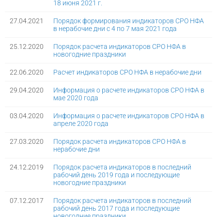
18 июня 2021 г.
27.04.2021
Порядок формирования индикаторов СРО НФА
в нерабочие дни с 4 по 7 мая 2021 года
25.12.2020
Порядок расчета индикаторов СРО НФА в
новогодние праздники
22.06.2020
Расчет индикаторов СРО НФА в нерабочие дни
29.04.2020
Информация о расчете индикаторов СРО НФА в
мае 2020 года
03.04.2020
Информация о расчете индикаторов СРО НФА в
апреле 2020 года
27.03.2020
Порядок расчета индикаторов СРО НФА в
нерабочие дни
24.12.2019
Порядок расчета индикаторов в последний
рабочий день 2019 года и последующие
новогодние праздники
07.12.2017
Порядок расчета индикаторов в последний
рабочий день 2017 года и последующие
новогодние праздники