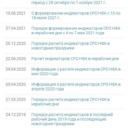
период с 28 октября по 7 ноября 2021 г.
15.06.2021
О формировании индикаторов СРО НФА с 15 по
18 июня 2021 г.
27.04.2021
Порядок формирования индикаторов СРО НФА
в нерабочие дни с 4 по 7 мая 2021 года
25.12.2020
Порядок расчета индикаторов СРО НФА в
новогодние праздники
22.06.2020
Расчет индикаторов СРО НФА в нерабочие дни
29.04.2020
Информация о расчете индикаторов СРО НФА в
мае 2020 года
03.04.2020
Информация о расчете индикаторов СРО НФА в
апреле 2020 года
27.03.2020
Порядок расчета индикаторов СРО НФА в
нерабочие дни
24.12.2019
Порядок расчета индикаторов в последний
рабочий день 2019 года и последующие
новогодние праздники